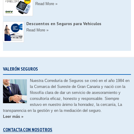
Read More »
Descuentos en Seguros para Vehículos
Read More »
VALERÓN SEGUROS
Nuestra Correduría de Seguros se creó en el año 1984 en
la Comarca del Sureste de Gran Canaria y nació con la
filosofía clara de dar un servicio de asesoramiento y
consultoría eficaz, honesto y responsable. Siempre
estuvo en nuestro ánimo la honradez, la cercanía, La
transparencia en la gestión y en la mediación del seguro.
Leer más »
CONTACTA CON NOSOTROS