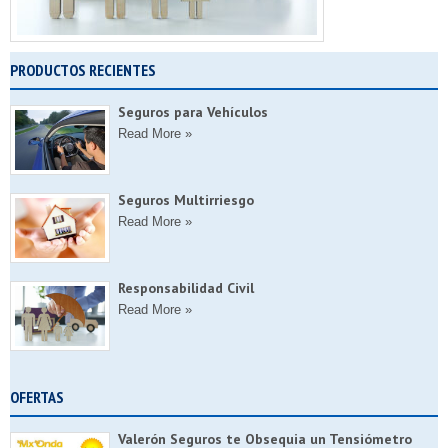
PRODUCTOS RECIENTES
Seguros para Vehículos
Read More »
Seguros Multirriesgo
Read More »
Responsabilidad Civil
Read More »
OFERTAS
Valerón Seguros te Obsequia un Tensiómetro