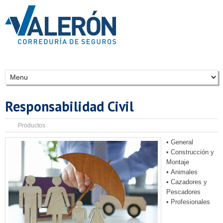
Responsabilidad Civil
Productos
• General
• Construcción y
Montaje
• Animales
• Cazadores y
Pescadores
• Profesionales